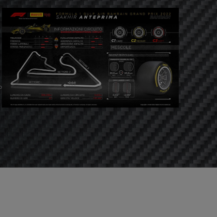
Premi