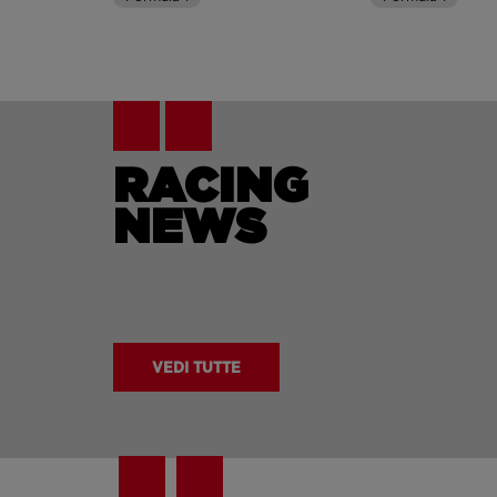
RACING
NEWS
VEDI TUTTE