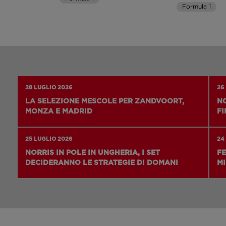
Formula 1
28 LUGLIO 2026
26
LA SELEZIONE MESCOLE PER ZANDVOORT,
NO
MONZA E MADRID
FI
25 LUGLIO 2026
24
NORRIS IN POLE IN UNGHERIA, I SET
FE
DECIDERANNO LE STRATEGIE DI DOMANI
MI