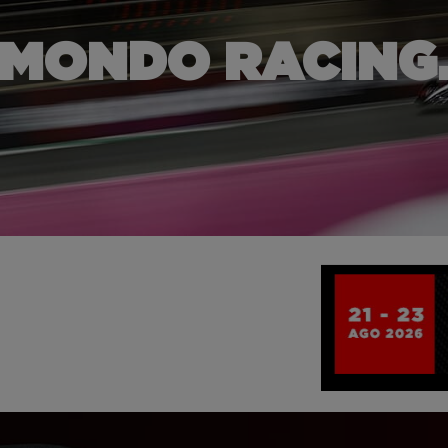
 MONDO RACING